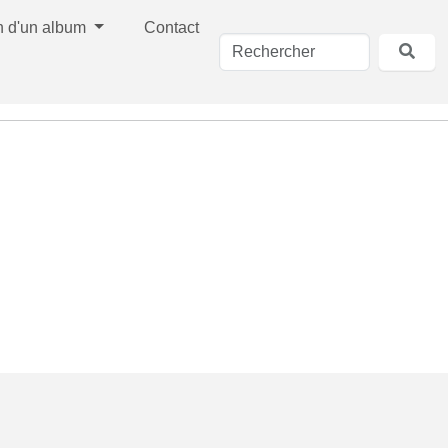
n d'un album
Contact