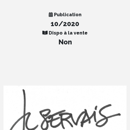
Publication
10/2020
Dispo à la vente
Non