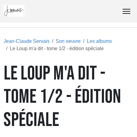
Jean-Claude Servais
Son oeuvre
Les albums
Le Loup m'a dit - tome 1/2 - édition spéciale
LE LOUP M'A DIT -
TOME 1/2 - ÉDITION
SPÉCIALE