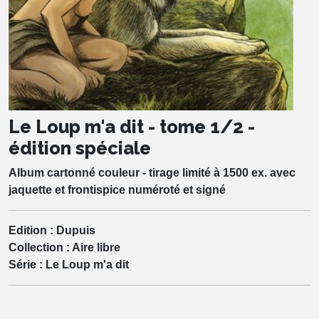
Le Loup m'a dit - tome 1/2 -
édition spéciale
Album cartonné couleur - tirage limité à 1500 ex. avec
jaquette et frontispice numéroté et signé
Edition :
Dupuis
Collection :
Aire libre
Série :
Le Loup m'a dit