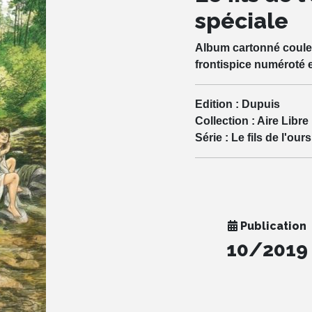
spéciale
Album cartonné couleur
frontispice numéroté 
Edition :
Dupuis
Collection :
Aire Libre
Série :
Le fils de l'ours
Publication
10/2019