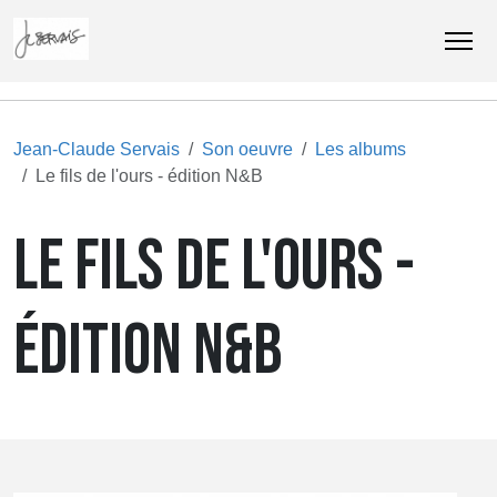
Jean-Claude Servais
Son oeuvre
Les albums
Le fils de l'ours - édition N&B
LE FILS DE L'OURS -
ÉDITION N&B