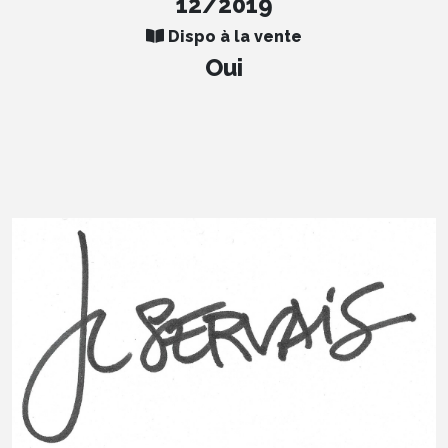
12/2019
Dispo à la vente
Oui