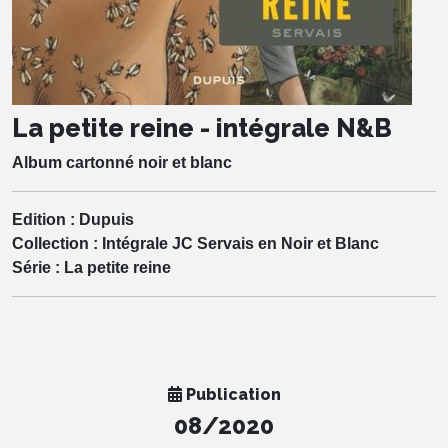
La petite reine - intégrale N&B
Album cartonné noir et blanc
Edition :
Dupuis
Collection :
Intégrale JC Servais en Noir et Blanc
Série :
La petite reine
Publication
08/2020