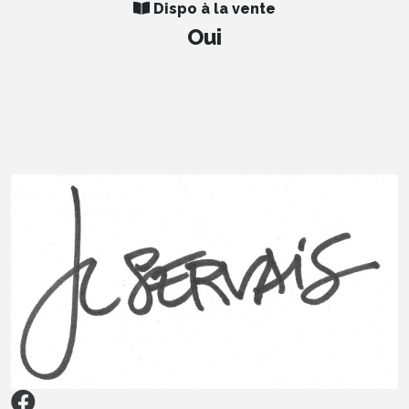
Dispo à la vente
Oui