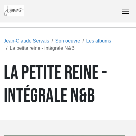
Jean-Claude Servais
Son oeuvre
Les albums
La petite reine - intégrale N&B
LA PETITE REINE -
INTÉGRALE N&B