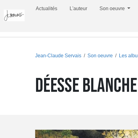
Actualités
L'auteur
Son oeuvre
Jean-Claude Servais
Son oeuvre
Les alb
DÉESSE BLANCHE,