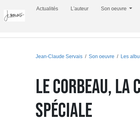
Actualités
L'auteur
Son oeuvre
Jean-Claude Servais
Son oeuvre
Les alb
LE CORBEAU, LA 
SPÉCIALE