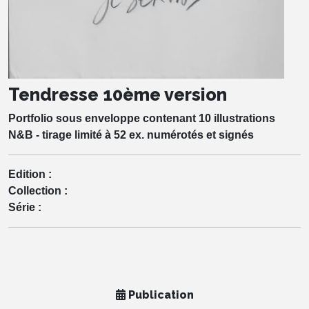
Tendresse 10ème version
Portfolio sous enveloppe contenant 10 illustrations
N&B - tirage limité à 52 ex. numérotés et signés
Edition :
Collection :
Série :
Publication