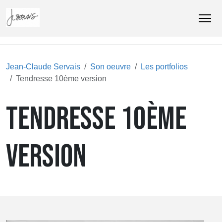
Jean-Claude Servais
Son oeuvre
Les portfolios
Tendresse 10ème version
TENDRESSE 10ÈME
VERSION