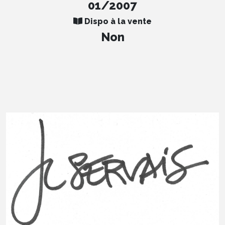
01/2007
Dispo à la vente
Non