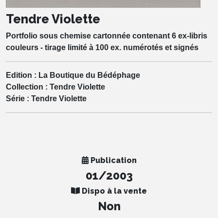
Tendre Violette
Portfolio sous chemise cartonnée contenant 6 ex-libris
couleurs - tirage limité à 100 ex. numérotés et signés
Edition :
La Boutique du Bédéphage
Collection :
Tendre Violette
Série :
Tendre Violette
Publication
01/2003
Dispo à la vente
Non