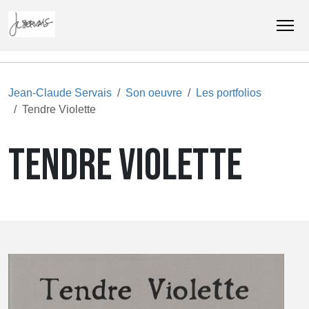
Jean-Claude Servais
Son oeuvre
Les portfolios
Tendre Violette
TENDRE VIOLETTE