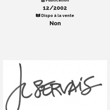
Publication
12/2002
Dispo à la vente
Non