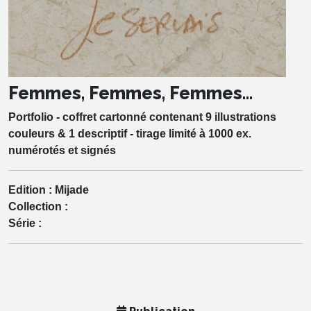
Femmes, Femmes, Femmes...
Portfolio - coffret cartonné contenant 9 illustrations
couleurs & 1 descriptif - tirage limité à 1000 ex.
numérotés et signés
Edition :
Mijade
Collection :
Série :