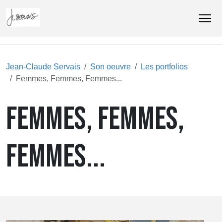
Jean-Claude Servais
Son oeuvre
Les portfolios
Femmes, Femmes, Femmes...
FEMMES, FEMMES,
FEMMES...