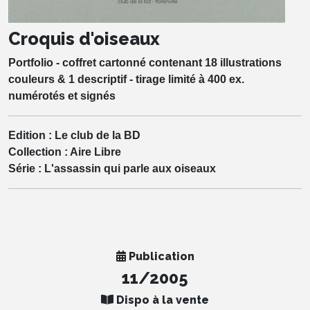
Croquis d'oiseaux
Portfolio - coffret cartonné contenant 18 illustrations
couleurs & 1 descriptif - tirage limité à 400 ex.
numérotés et signés
Edition :
Le club de la BD
Collection :
Aire Libre
Série :
L'assassin qui parle aux oiseaux
Publication
11/2005
Dispo à la vente