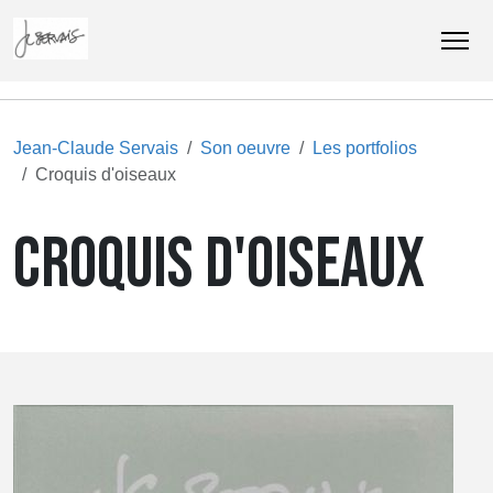
Jean-Claude Servais
Son oeuvre
Les portfolios
Croquis d'oiseaux
CROQUIS D'OISEAUX