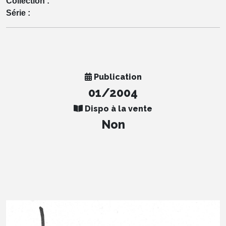
Collection :
Série :
Publication
01/2004
Dispo à la vente
Non