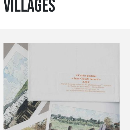
VILLAGES