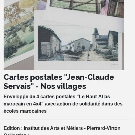
Cartes postales "Jean-Claude
Servais" - Nos villages
Enveloppe de 4 cartes postales "Le Haut-Atlas
marocain en 4x4" avec action de solidarité dans des
écoles marocaines
Edition :
Institut des Arts et Métiers - Pierrard-Virton