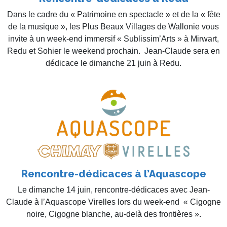
Dans le cadre du « Patrimoine en spectacle » et de la « fête
de la musique », les Plus Beaux Villages de Wallonie vous
invite à un week-end immersif « Sublissim’Arts » à Mirwart,
Redu et Sohier le weekend prochain. Jean-Claude sera en
dédicace le dimanche 21 juin à Redu.
Rencontre-dédicaces à l’Aquascope
Le dimanche 14 juin, rencontre-dédicaces avec Jean-
Claude à l’Aquascope Virelles lors du week-end « Cigogne
noire, Cigogne blanche, au-delà des frontières ».