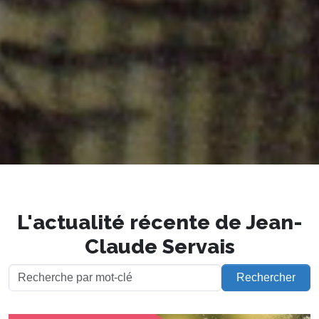
L'actualité récente de Jean-
Claude Servais
Rechercher