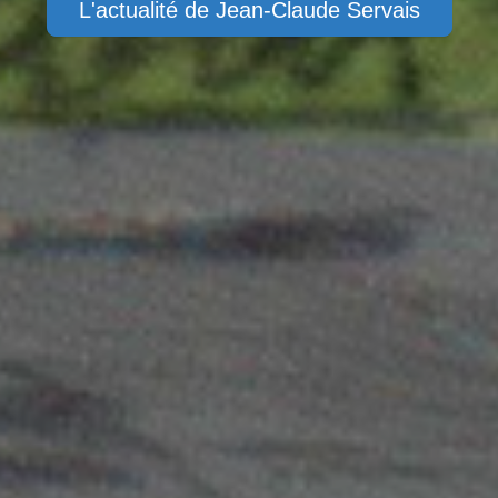
L'actualité de Jean-Claude Servais