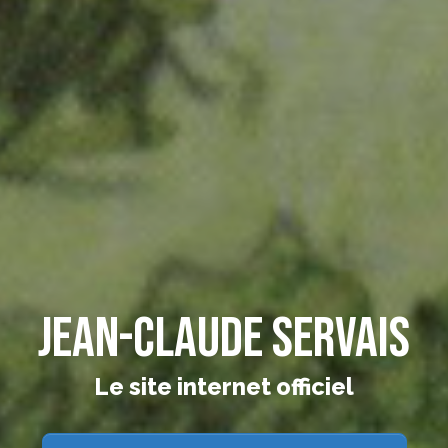
Jean-Claude Servais
Le site internet officiel