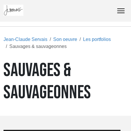
Jean-Claude Servais
Son oeuvre
Les portfolios
Sauvages & sauvageonnes
SAUVAGES &
SAUVAGEONNES