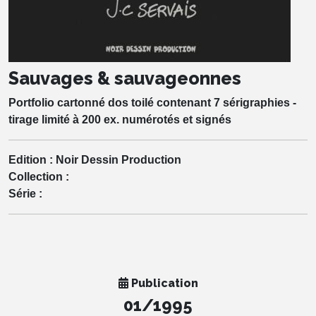
Sauvages & sauvageonnes
Portfolio cartonné dos toilé contenant 7 sérigraphies -
tirage limité à 200 ex. numérotés et signés
Edition :
Noir Dessin Production
Collection :
Série :
Publication
01/1995